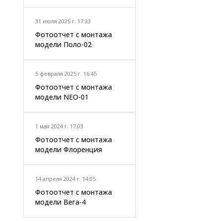
31 июля 2025 г. 17:33
Фотоотчет с монтажа
модели Поло-02
5 февраля 2025 г. 16:45
Фотоотчет с монтажа
модели NEO-01
1 мая 2024 г. 17:03
Фотоотчет с монтажа
модели Флоренция
14 апреля 2024 г. 14:05
Фотоотчет с монтажа
модели Вега-4