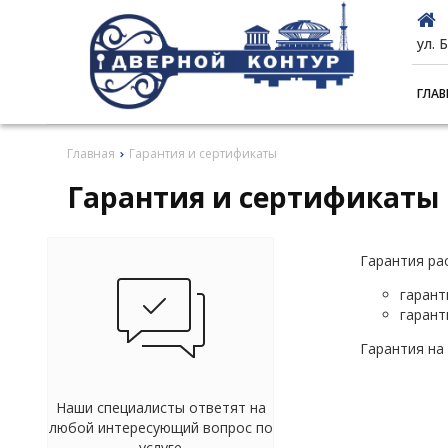
ул. 
ГЛАВ
Главная
Гарантия и сертификаты
Гарантия и сертификаты
Гарантия ра
гарант
гарант
Гарантия на
Наши специалисты ответят на
любой интересующий вопрос по
услуге