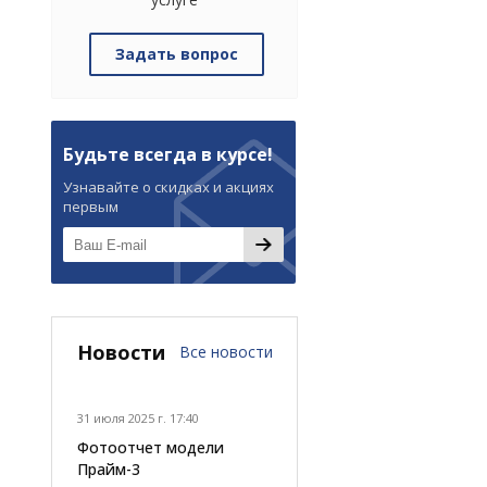
Задать вопрос
Будьте всегда в курсе!
Узнавайте о скидках и акциях
первым
Новости
Все новости
31 июля 2025 г. 17:40
Фотоотчет модели
Прайм-3