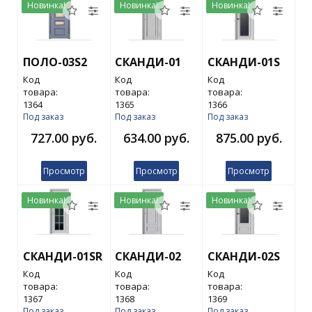
Новинка!
Новинка!
Новинка!
ПОЛО-03S2
СКАНДИ-01
СКАНДИ-01S
Код
Код
Код
товара:
товара:
товара:
1364
1365
1366
Под заказ
Под заказ
Под заказ
727.00 руб.
634.00 руб.
875.00 руб.
Просмотр
Просмотр
Просмотр
Новинка!
Новинка!
Новинка!
СКАНДИ-01SR
СКАНДИ-02
СКАНДИ-02S
Код
Код
Код
товара:
товара:
товара:
1367
1368
1369
Под заказ
Под заказ
Под заказ