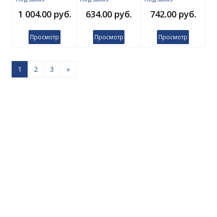
1 004.00 руб.
634.00 руб.
742.00 руб.
Просмотр
Просмотр
Просмотр
1
2
3
»