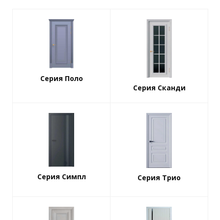
Серия Поло
Серия Сканди
Серия Симпл
Серия Трио