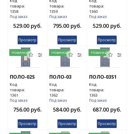
Код
Код
Код
товара:
товара:
товара:
1358
1359
1360
Под заказ
Под заказ
Под заказ
529.00 руб.
795.00 руб.
529.00 руб.
Просмотр
Просмотр
Просмотр
Новинка!
Новинка!
Новинка!
ПОЛО-02S
ПОЛО-03
ПОЛО-03S1
Код
Код
Код
товара:
товара:
товара:
1361
1362
1363
Под заказ
Под заказ
Под заказ
756.00 руб.
584.00 руб.
687.00 руб.
Просмотр
Просмотр
Просмотр