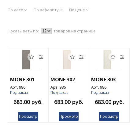
По дате
По алфавиту
По цене
Показывать по:
товаров на странице
MONE 301
MONE 302
MONE 303
Арт. 986
Арт. 986
Арт. 986
Под заказ
Под заказ
Под заказ
683.00 руб.
683.00 руб.
683.00 руб.
Просмотр
Просмотр
Просмотр