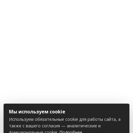
Мы используем cookie
Используем обязательные cookie для работы сайта, а
также с вашего согласия — аналитические и
функциональные cookie.
Подробнее