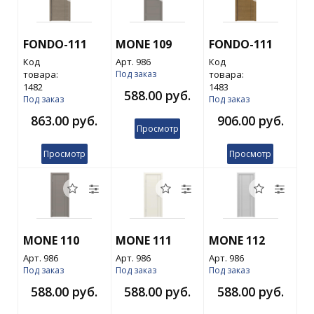
FONDO-111
MONE 109
FONDO-111
Код
Арт. 986
Код
товара:
Под заказ
товара:
1482
1483
588.00 руб.
Под заказ
Под заказ
863.00 руб.
906.00 руб.
Просмотр
Просмотр
Просмотр
MONE 110
MONE 111
MONE 112
Арт. 986
Арт. 986
Арт. 986
Под заказ
Под заказ
Под заказ
588.00 руб.
588.00 руб.
588.00 руб.