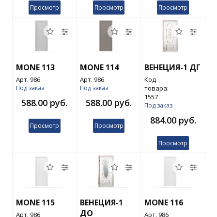
Просмотр
Просмотр
Просмотр
MONE 113
MONE 114
ВЕНЕЦИЯ-1 ДГ
Арт. 986
Арт. 986
Код
Под заказ
Под заказ
товара:
1557
588.00 руб.
588.00 руб.
Под заказ
884.00 руб.
Просмотр
Просмотр
Просмотр
MONE 115
ВЕНЕЦИЯ-1
MONE 116
ДО
Арт. 986
Арт. 986