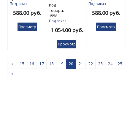
Под заказ
Под заказ
Код
товара:
588.00 руб.
588.00 руб.
1558
Под заказ
Просмотр
Просмотр
1 054.00 руб.
Просмотр
«
15
16
17
18
19
20
21
22
23
24
25
»