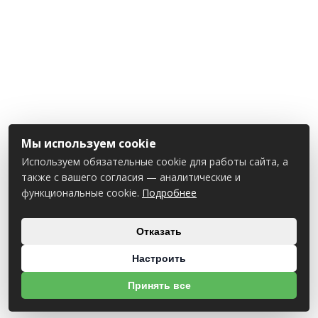
Мы используем cookie
Используем обязательные cookie для работы сайта, а
также с вашего согласия — аналитические и
функциональные cookie.
Подробнее
Отказать
Настроить
Принять все