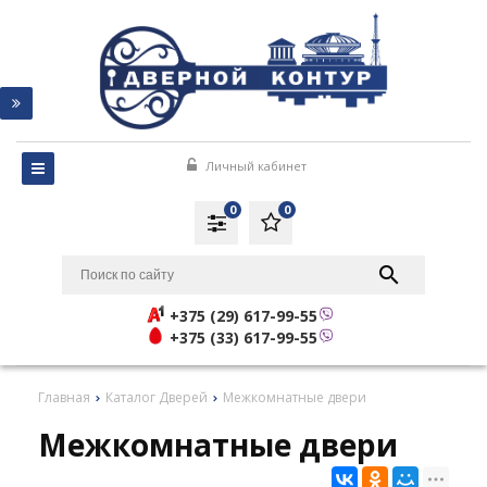
Личный кабинет
0
0
+375 (29) 617-99-55
+375 (33) 617-99-55
Главная
Каталог Дверей
Межкомнатные двери
Межкомнатные двери