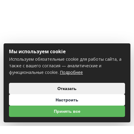
Мы используем cookie
Используем обязательные cookie для работы сайта, а
также с вашего согласия — аналитические и
функциональные cookie.
Подробнее
Отказать
Настроить
Принять все