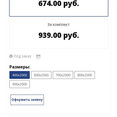
674.00 руб.
За комплект
939.00 руб.
Под заказ
Размеры:
400х2000
600х2000
700х2000
800х2000
900х2000
Оформить заявку