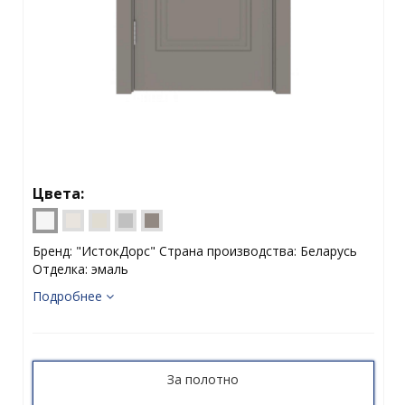
Цвета:
Бренд: "ИстокДорс" Страна производства: Беларусь
Отделка: эмаль
Подробнее
За полотно