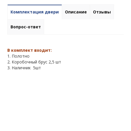
Комплектация двери
Описание
Отзывы
Вопрос-ответ
В комплект входит:
1. Полотно
2. Коробочный брус 2,5 шт
3. Наличник 5шт