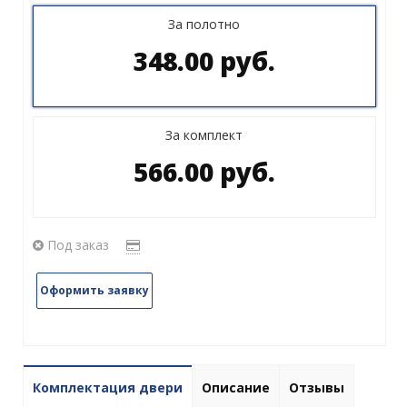
За полотно
348.00 руб.
За комплект
566.00 руб.
Под заказ
Оформить заявку
Комплектация двери
Описание
Отзывы