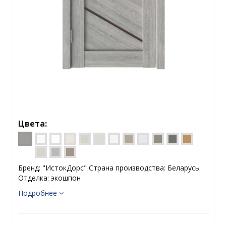
Цвета:
Бренд: "ИстокДорс" Страна производства: Беларусь
Отделка: экошпон
Подробнее