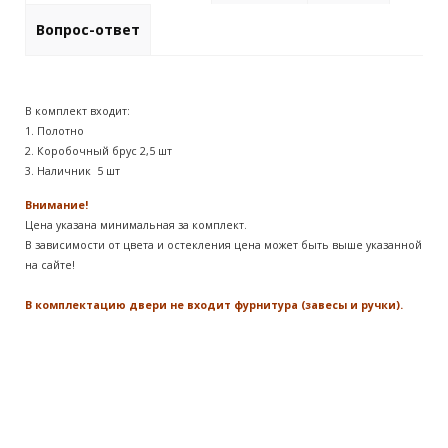
Вопрос-ответ
В комплект входит:
1. Полотно
2. Коробочный брус 2,5 шт
3. Наличник 5 шт
Внимание!
Цена указана минимальная за комплект.
В зависимости от цвета и остекления цена может быть выше указанной
на сайте!
В комплектацию двери не входит фурнитура (завесы и ручки).