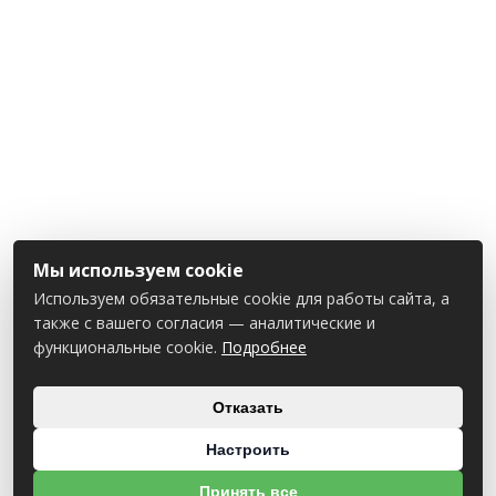
Мы используем cookie
Используем обязательные cookie для работы сайта, а
также с вашего согласия — аналитические и
функциональные cookie.
Подробнее
Отказать
Настроить
Принять все