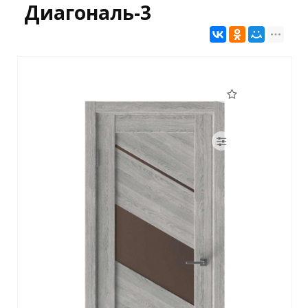
Диагональ-3