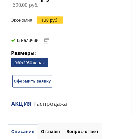
690.00 руб.
Экономия
138 руб.
В наличии
Размеры:
960х2050 левая
Оформить заявку
АКЦИЯ
Распродажа
Описание
Отзывы
Вопрос-ответ