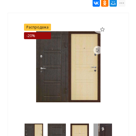
Распродажа
-20%