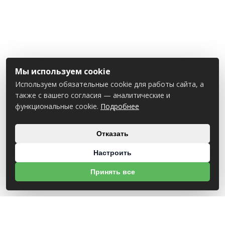
Мы используем cookie
Используем обязательные cookie для работы сайта, а
также с вашего согласия — аналитические и
функциональные cookie.
Подробнее
Отказать
Настроить
Принять все