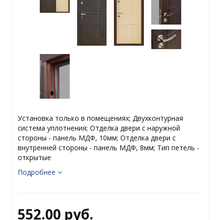
Установка только в помещениях; Двухконтурная
система уплотнения; Отделка двери с наружной
стороны - панель МДФ, 10мм; Отделка двери с
внутренней стороны - панель МДФ, 8мм; Тип петель -
открытые
Подробнее
552.00 руб.