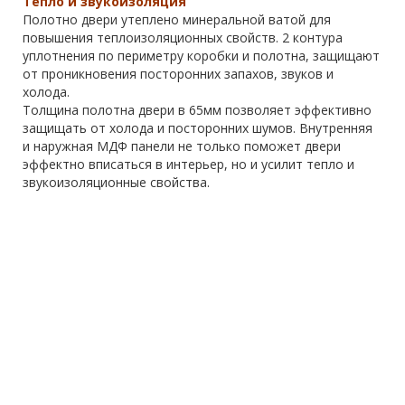
Тепло и звукоизоляция
Полотно двери утеплено минеральной ватой для
повышения теплоизоляционных свойств. 2 контура
уплотнения по периметру коробки и полотна, защищают
от проникновения посторонних запахов, звуков и
холода.
Толщина полотна двери в 65мм позволяет эффективно
защищать от холода и посторонних шумов. Внутренняя
и наружная МДФ панели не только поможет двери
эффектно вписаться в интерьер, но и усилит тепло и
звукоизоляционные свойства.