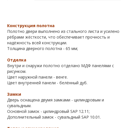
Конструкция полотна
Полотно двери выполнено из стального листа и усилено
рёбрами жёсткости, что обеспечивает прочность и
надёжность всей конструкции.
Толщина дверного полотна - 65 мм;
Отделка
Внутри и снаружи полотно отделано МДФ панелями с
рисунком.
Цвет наружной панели - венге.
Цвет внутренней панели - белённый дуб.
Замки
Дверь оснащена двумя замками - цилиндровым и
сувальдным.
Основной замок - цилиндровый SAP 12.11;
Дополнительный замок - сувальдный SAP 10.01.