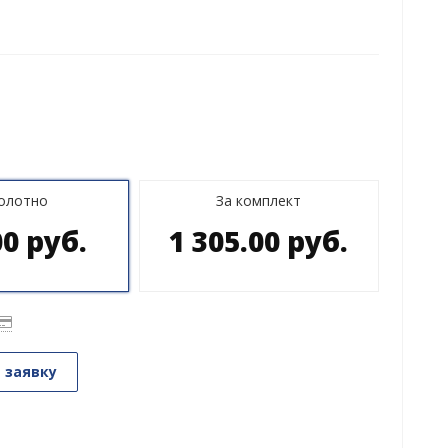
полотно
За комплект
00 руб.
1 305.00 руб.
 заявку