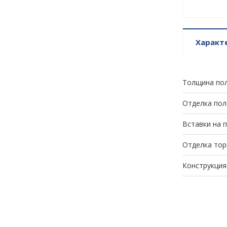
Характ
Толщина по
Отделка пол
Вставки на 
Отделка тор
Конструкция