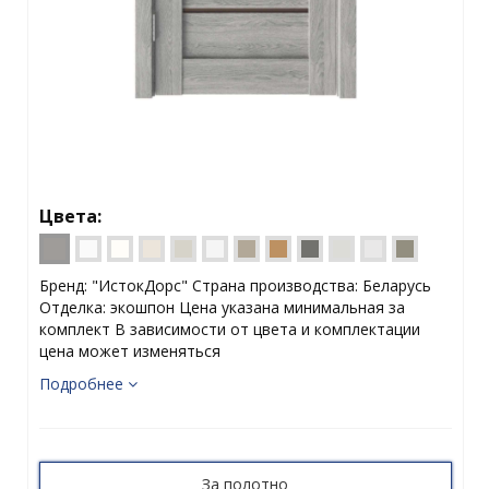
Цвета:
Бренд: "ИстокДорс" Страна производства: Беларусь
Отделка: экошпон Цена указана минимальная за
комплект В зависимости от цвета и комплектации
цена может изменяться
Подробнее
За полотно