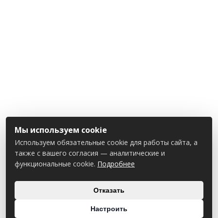
Мы используем cookie
Используем обязательные cookie для работы сайта, а
также с вашего согласия — аналитические и
функциональные cookie.
Подробнее
Отказать
Настроить