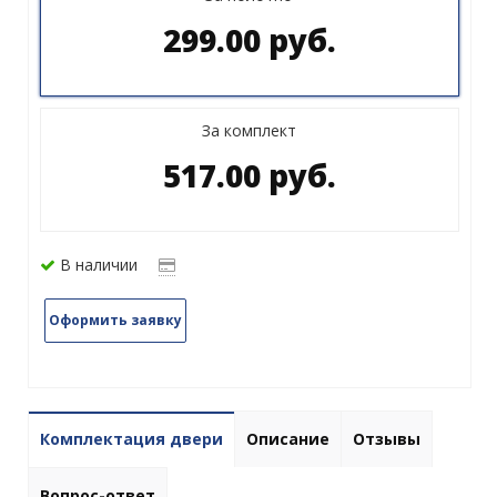
299.00 руб.
За комплект
517.00 руб.
В наличии
Оформить заявку
Комплектация двери
Описание
Отзывы
Вопрос-ответ