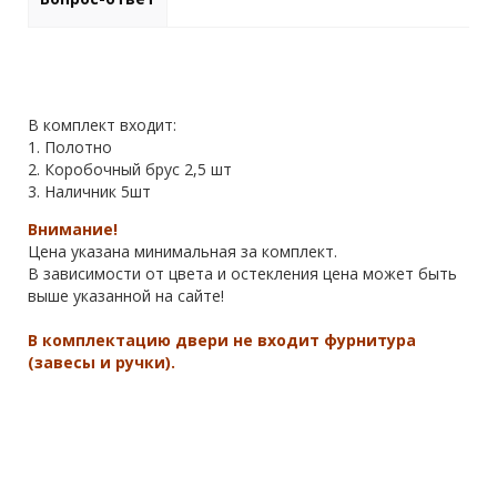
В комплект входит:
1. Полотно
2. Коробочный брус 2,5 шт
3. Наличник 5шт
Внимание!
Цена указана минимальная за комплект.
В зависимости от цвета и остекления цена может быть
выше указанной на сайте!
В комплектацию двери не входит фурнитура
(завесы и ручки).